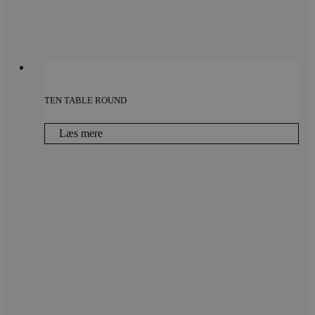
TEN TABLE ROUND
Læs mere