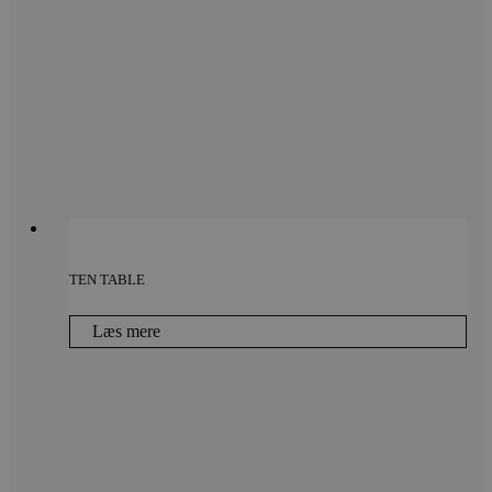
TEN TABLE
Læs mere