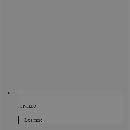
PLIVELLO
Læs mere