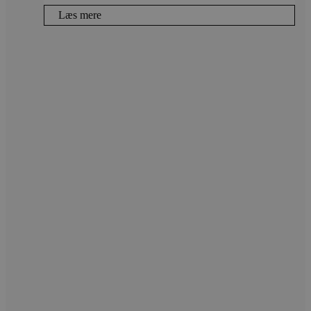
Læs mere