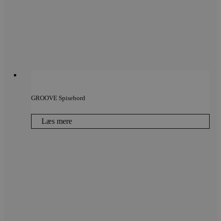
GROOVE Spisebord
Læs mere