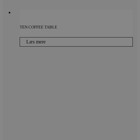
TEN COFFEE TABLE
Læs mere