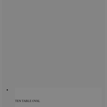
TEN TABLE OVAL