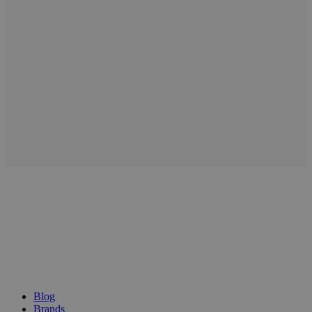
Blog
Brands