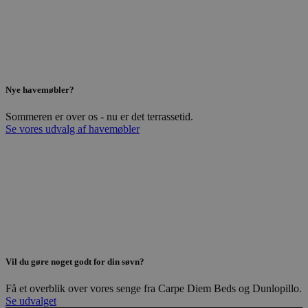
Nye havemøbler?
Sommeren er over os - nu er det terrassetid.
Se vores udvalg af havemøbler
Vil du gøre noget godt for din søvn?
Få et overblik over vores senge fra Carpe Diem Beds og Dunlopillo.
Se udvalget