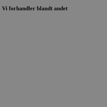
Vi forhandler blandt andet