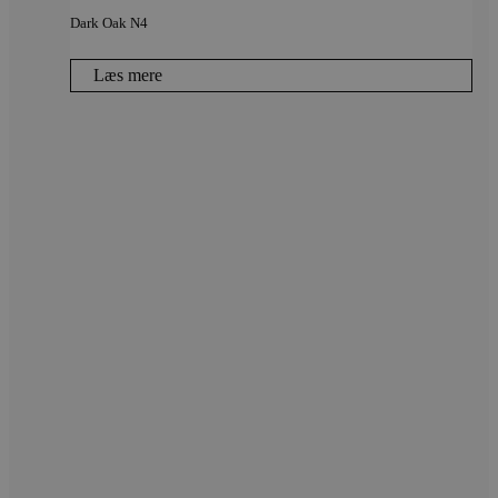
Dark Oak N4
Læs mere