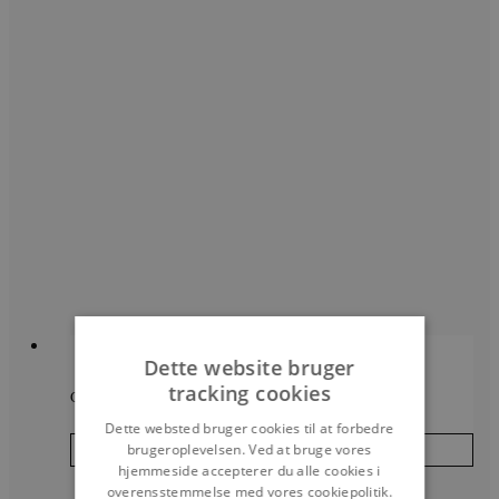
Dette website bruger
tracking cookies
Classic V3
Dette websted bruger cookies til at forbedre
brugeroplevelsen. Ved at bruge vores
Læs mere
hjemmeside accepterer du alle cookies i
overensstemmelse med vores cookiepolitik.