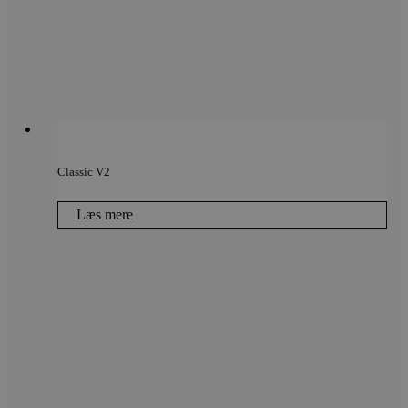
Classic V2
Læs mere