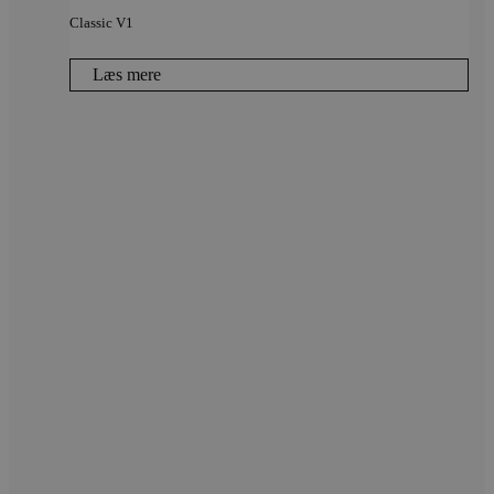
Classic V1
Læs mere