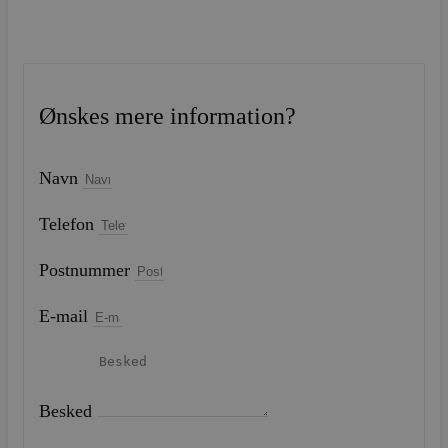
Ønskes mere information?
Navn
Telefon
Postnummer
E-mail
Besked