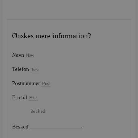
Ønskes mere information?
Navn
Telefon
Postnummer
E-mail
Besked