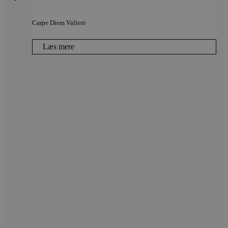
Carpe Diem Vallerö
Læs mere