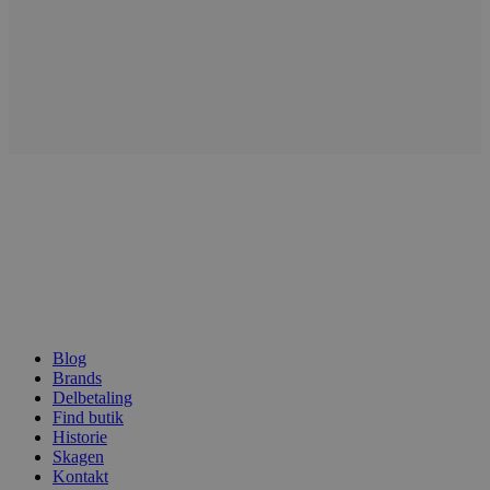
Blog
Brands
Delbetaling
Find butik
Historie
Skagen
Kontakt