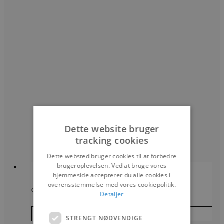
Dette website bruger
tracking cookies
Dette websted bruger cookies til at forbedre
brugeroplevelsen. Ved at bruge vores
hjemmeside accepterer du alle cookies i
overensstemmelse med vores cookiepolitik.
Carpe Diem Bornö
Detaljer
Læs mere
STRENGT NØDVENDIGE