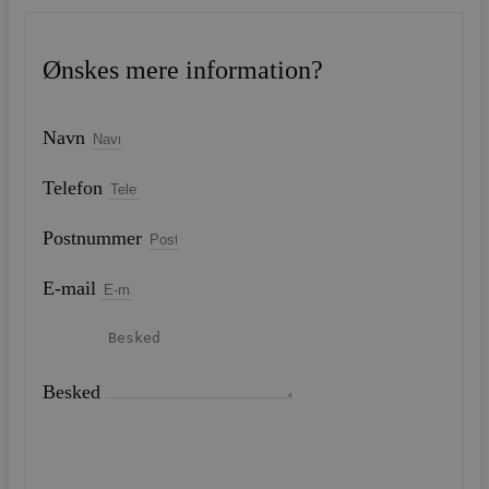
Ønskes mere information?
Navn
Telefon
Postnummer
E-mail
Besked
SEND