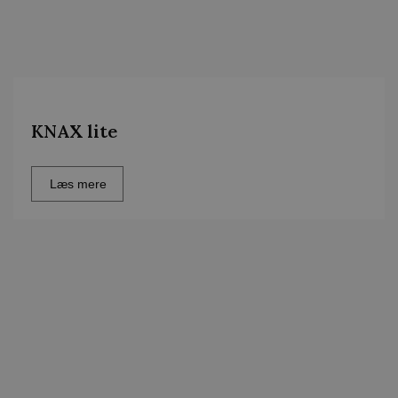
KNAX lite
Læs mere