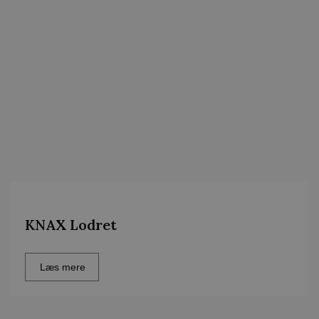
KNAX Lodret
Læs mere