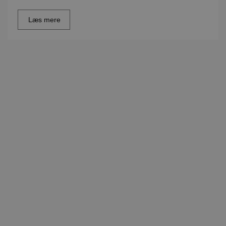
Læs mere