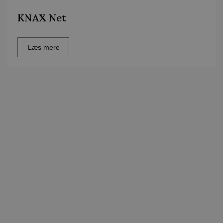
KNAX Net
Læs mere