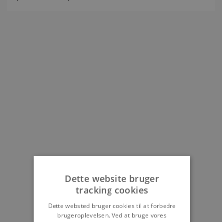
Dette website bruger
tracking cookies
Dette websted bruger cookies til at forbedre
brugeroplevelsen. Ved at bruge vores