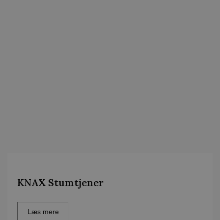
KNAX Stumtjener
Læs mere