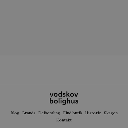
Blog
Brands
Delbetaling
Find butik
Historie
Skagen
Kontakt