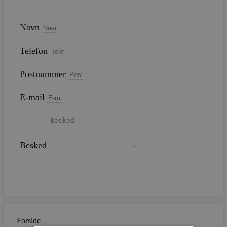
Navn
Telefon
Postnummer
E-mail
Besked
SEND
Forside