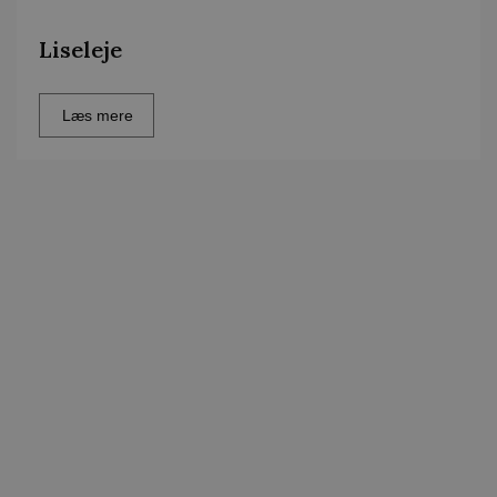
Liseleje
Læs mere