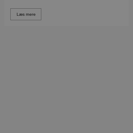
Læs mere