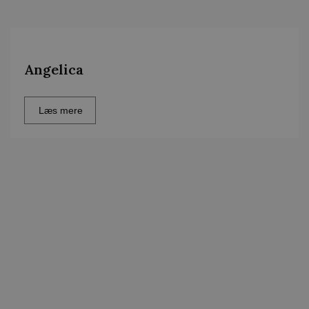
Angelica
Læs mere