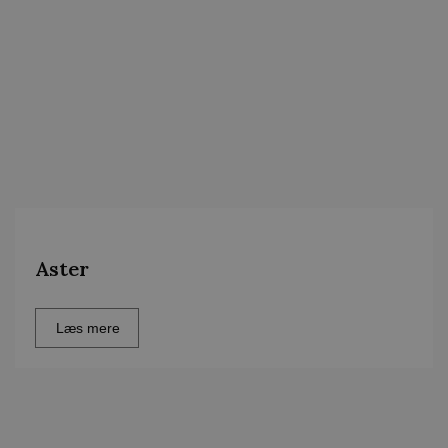
Aster
Læs mere