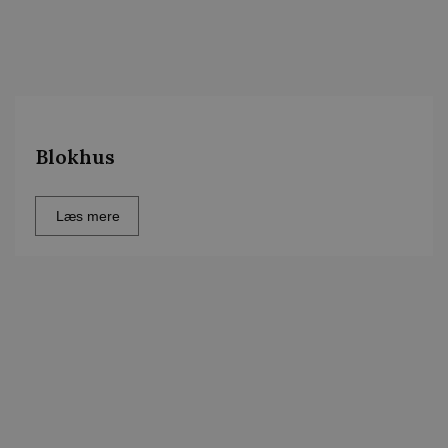
Blokhus
Læs mere