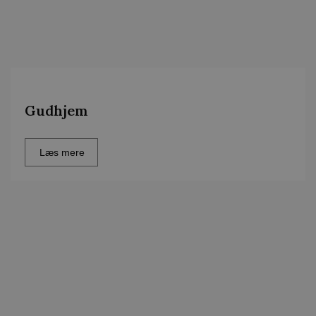
Gudhjem
Læs mere