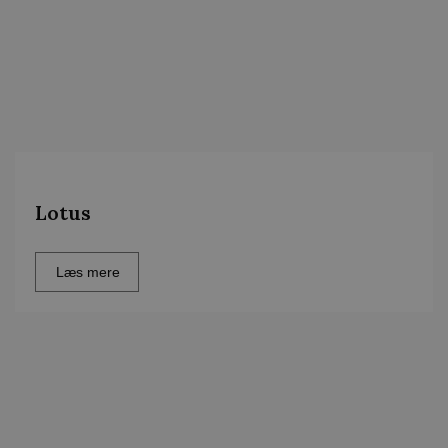
Lotus
Læs mere