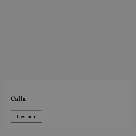
Calla
Læs mere