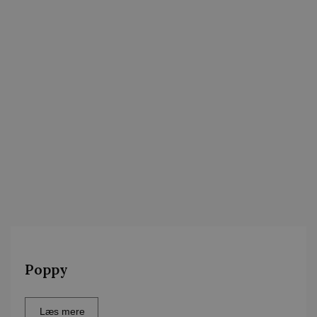
Poppy
Læs mere