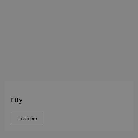
Lily
Læs mere