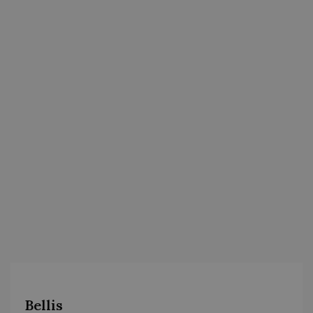
Bellis