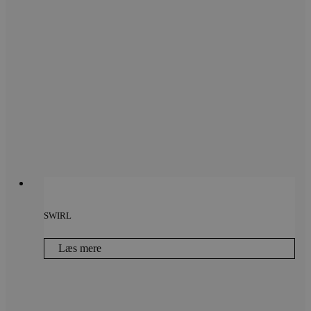
SWIRL
Læs mere