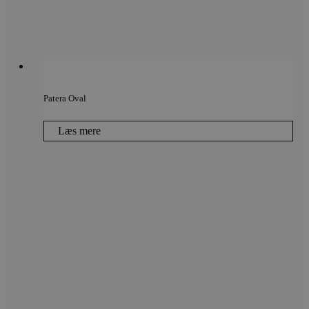
Patera Oval
Læs mere