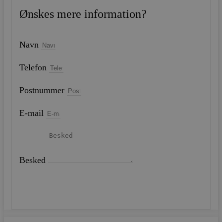
Ønskes mere information?
Navn
Telefon
Postnummer
E-mail
Besked
SEND