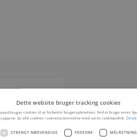
Dette website bruger tracking cookies
sted bruger cookies til at forbedre brugeroplevelsen. Ved at bruge vores 
ccepterer du alle cookies i overensstemmelse med vores cookiepolitik.
Detalj
STRENGT NØDVENDIGE
YDEEVNE
MÅLRETNING