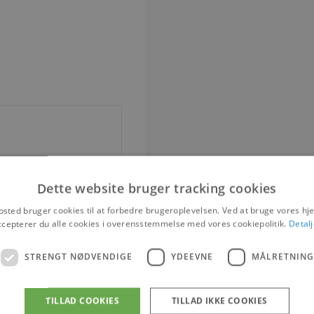
Dette website bruger tracking cookies
sted bruger cookies til at forbedre brugeroplevelsen. Ved at bruge vores 
ccepterer du alle cookies i overensstemmelse med vores cookiepolitik.
Detalj
STRENGT NØDVENDIGE
YDEEVNE
MÅLRETNING
TILLAD COOKIES
TILLAD IKKE COOKIES