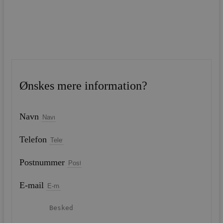
Ønskes mere information?
Navn
Telefon
Postnummer
E-mail