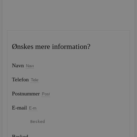
Ønskes mere information?
Navn
Telefon
Postnummer
E-mail
Besked