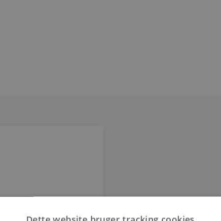
Dette website bruger tracking cookies