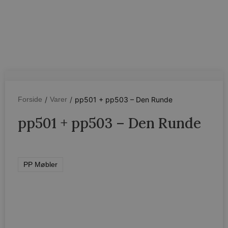
/
/
pp501 + pp503 – Den Runde
Forside
Varer
pp501 + pp503 – Den Runde
PP Møbler