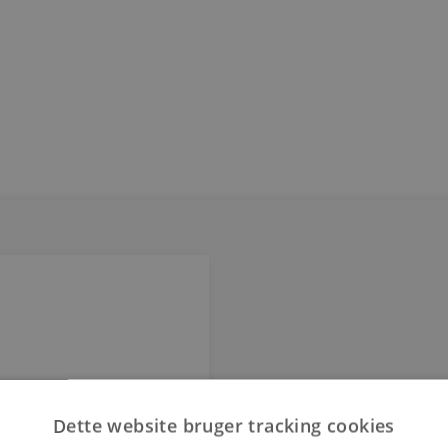
Dette website bruger tracking cookies