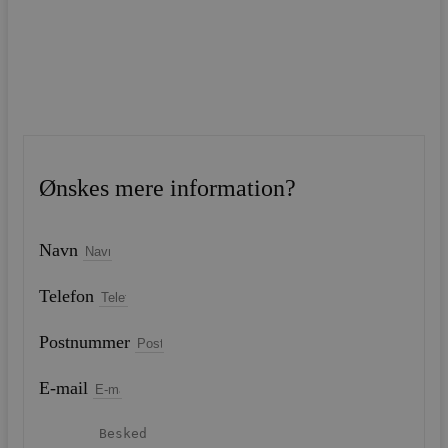
Ønskes mere information?
Navn
Telefon
Postnummer
E-mail