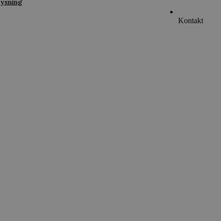
lysning
Kontakt