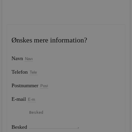
Ønskes mere information?
Navn
Telefon
Postnummer
E-mail
Besked