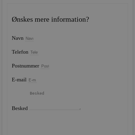
Ønskes mere information?
Navn
Telefon
Postnummer
E-mail
Besked
SEND