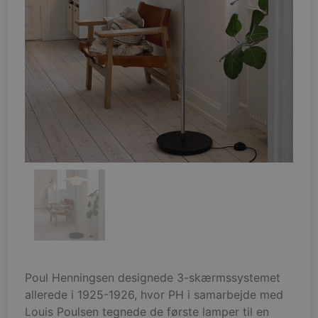
Poul Henningsen designede 3-skærmssystemet
allerede i 1925-1926, hvor PH i samarbejde med
Louis Poulsen tegnede de første lamper til en