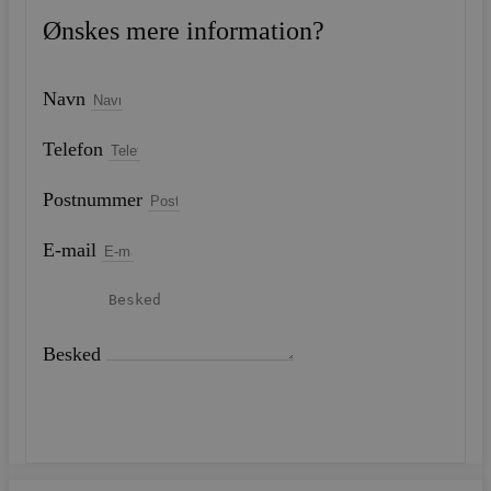
Ønskes mere information?
Navn
Telefon
Postnummer
E-mail
Besked
SEND