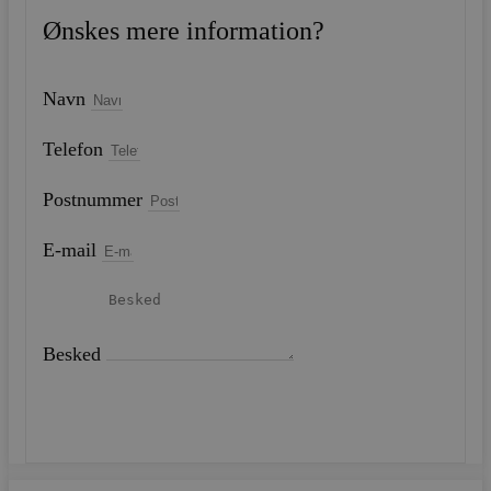
Ønskes mere information?
Navn
Telefon
Postnummer
E-mail
Besked
SEND