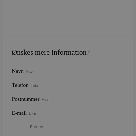
Ønskes mere information?
Navn
Telefon
Postnummer
E-mail