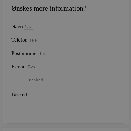
Ønskes mere information?
Navn
Telefon
Postnummer
E-mail
Besked
SEND