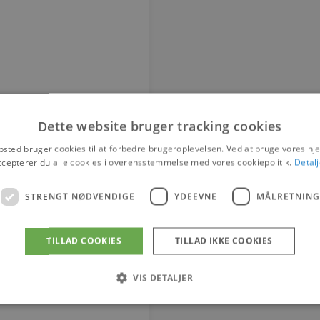
Dette website bruger tracking cookies
sted bruger cookies til at forbedre brugeroplevelsen. Ved at bruge vores 
ccepterer du alle cookies i overensstemmelse med vores cookiepolitik.
Detalj
STRENGT NØDVENDIGE
YDEEVNE
MÅLRETNING
TILLAD COOKIES
TILLAD IKKE COOKIES
VIS DETALJER