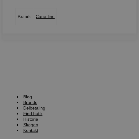
Brands
Cane-line
Blog
Brands
Delbetaling
Find butik
Historie
Skagen
Kontakt