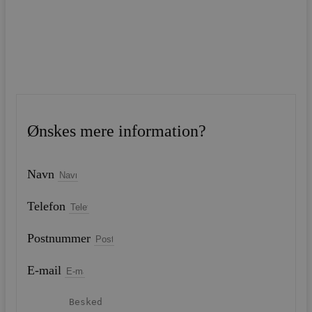
Ønskes mere information?
Navn
Telefon
Postnummer
E-mail