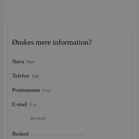
Ønskes mere information?
Navn
Telefon
Postnummer
E-mail
Besked