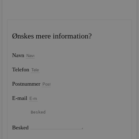
Ønskes mere information?
Navn
Telefon
Postnummer
E-mail
Besked