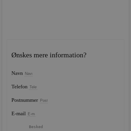
Ønskes mere information?
Navn
Telefon
Postnummer
E-mail