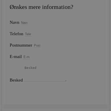
Ønskes mere information?
Navn
Telefon
Postnummer
E-mail
Besked
SEND