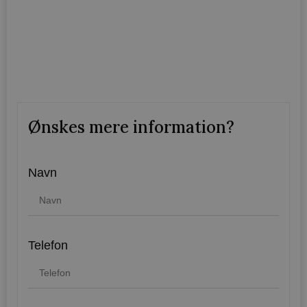
Ønskes mere information?
Navn
Telefon