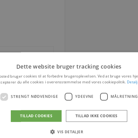
Dette website bruger tracking cookies
sted bruger cookies til at forbedre brugeroplevelsen. Ved at bruge vores 
ccepterer du alle cookies i overensstemmelse med vores cookiepolitik.
Detalj
STRENGT NØDVENDIGE
YDEEVNE
MÅLRETNING
TILLAD COOKIES
TILLAD IKKE COOKIES
VIS DETALJER