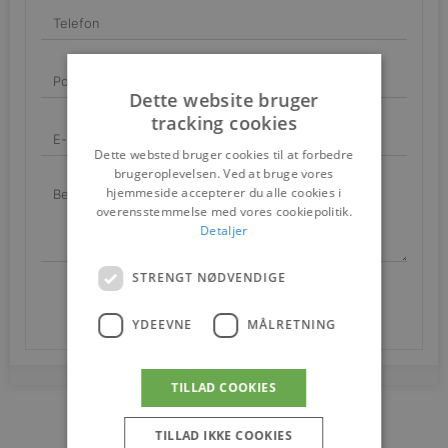
Dette website bruger
tracking cookies
Dette websted bruger cookies til at forbedre
brugeroplevelsen. Ved at bruge vores
hjemmeside accepterer du alle cookies i
overensstemmelse med vores cookiepolitik.
Detaljer
STRENGT NØDVENDIGE
SEND
YDEEVNE
MÅLRETNING
TILLAD COOKIES
TILLAD IKKE COOKIES