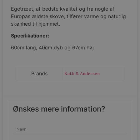
Egetræet, af bedste kvalitet og fra nogle af
Europas ældste skove, tilfører varme og naturlig
skønhed til hjemmet.
Specifikationer:
60cm lang, 40cm dyb og 67cm høj
Brands
Kath & Andersen
Ønskes mere information?