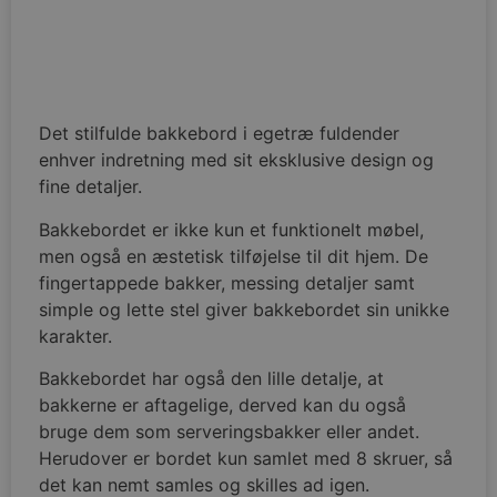
Det stilfulde bakkebord i egetræ fuldender
enhver indretning med sit eksklusive design og
fine detaljer.
Bakkebordet er ikke kun et funktionelt møbel,
men også en æstetisk tilføjelse til dit hjem. De
fingertappede bakker, messing detaljer samt
simple og lette stel giver bakkebordet sin unikke
karakter.
Bakkebordet har også den lille detalje, at
bakkerne er aftagelige, derved kan du også
bruge dem som serveringsbakker eller andet.
Herudover er bordet kun samlet med 8 skruer, så
det kan nemt samles og skilles ad igen.