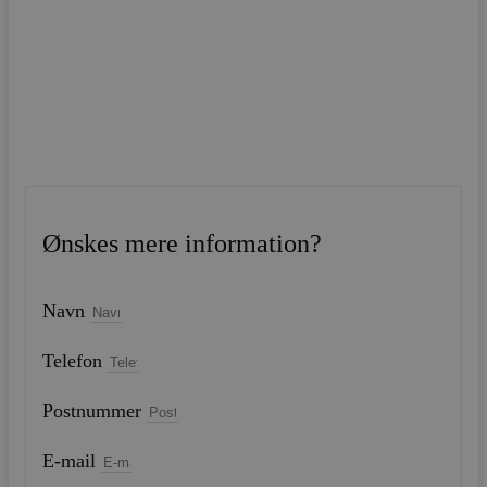
Ønskes mere information?
Navn
Telefon
Postnummer
E-mail