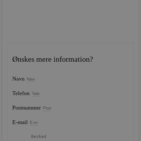
Ønskes mere information?
Navn
Telefon
Postnummer
E-mail