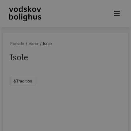
/
/
Isole
Forside
Varer
Isole
&Tradition