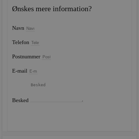
Ønskes mere information?
Navn
Telefon
Postnummer
E-mail
Besked
SEND