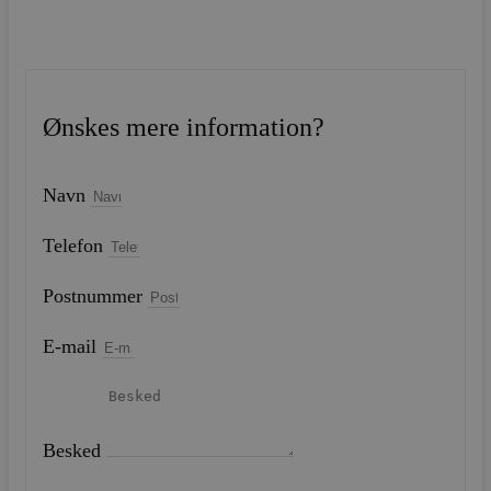
Ønskes mere information?
Navn
Telefon
Postnummer
E-mail
Besked