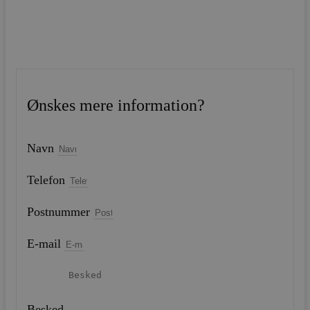
Ønskes mere information?
Navn
Telefon
Postnummer
E-mail
Besked