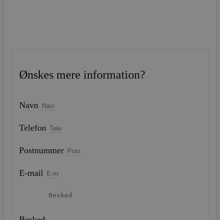
Ønskes mere information?
Navn
Telefon
Postnummer
E-mail
Besked