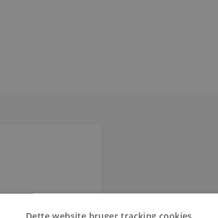
Dette website bruger tracking cookies