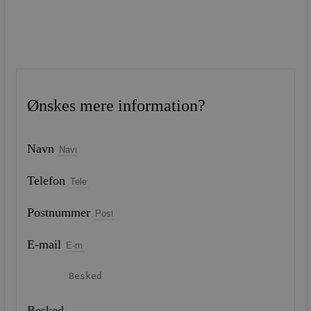
Ønskes mere information?
Navn
Telefon
Postnummer
E-mail
Besked