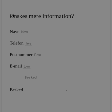
Ønskes mere information?
Navn
Telefon
Postnummer
E-mail
Besked
SEND