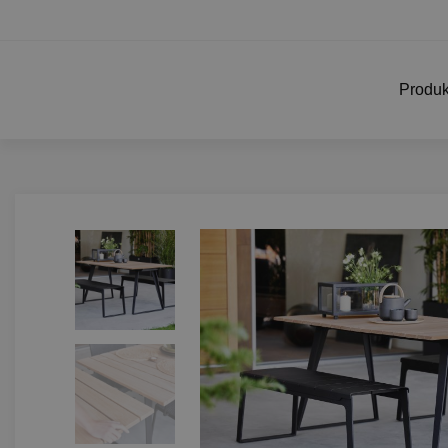
Produk