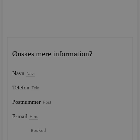
Ønskes mere information?
Navn
Telefon
Postnummer
E-mail